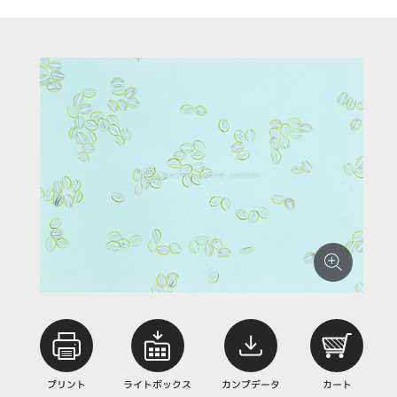
プリント
ライトボックス
カンプデータ
カート