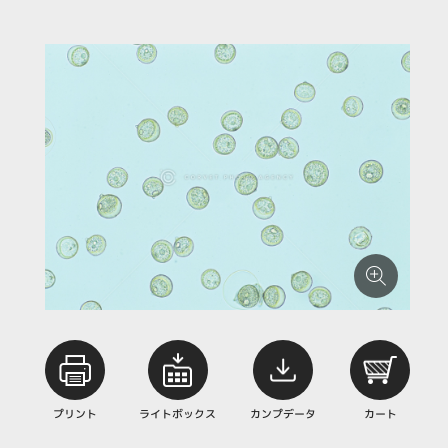
プリント
ライトボックス
カンプデータ
カート