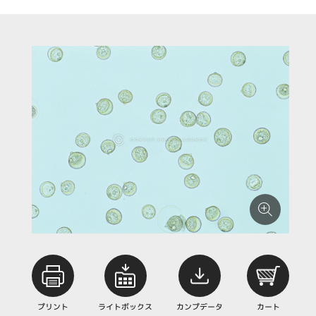
プリント
ライトボックス
カンプデータ
カート