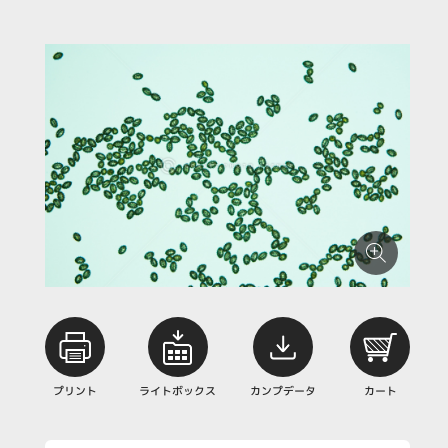
プリント
ライトボックス
カンプデータ
カート