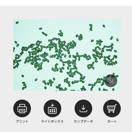
プリント
ライトボックス
カンプデータ
カート