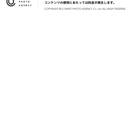
コンテンツの使用にあたっては料金が発生します。
COPYRIG