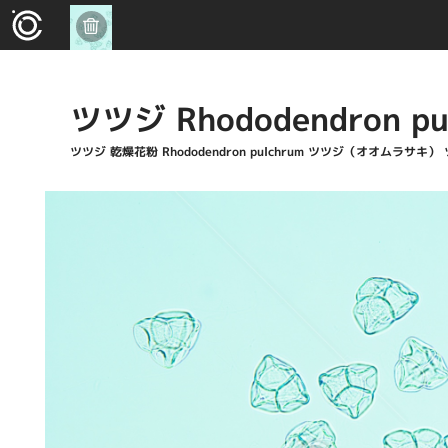
ツツジ Rhododendron pu
ツツジ 乾燥花粉 Rhododendron pulchrum ツツジ（オオムラサキ