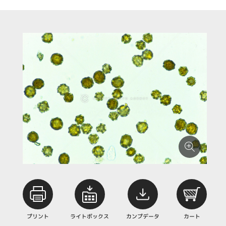
プリント
ライトボックス
カンプデータ
カート