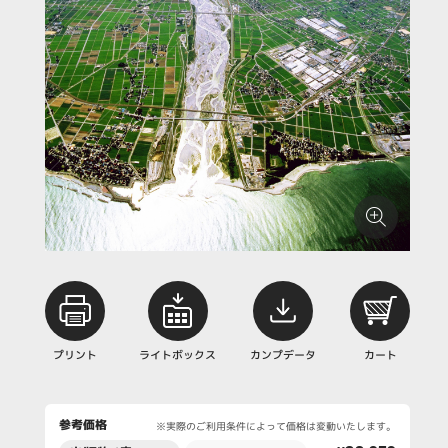
プリント
ライトボックス
カンプデータ
カート
参考価格
※実際のご利用条件によって価格は変動いたします。