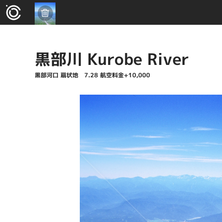
黒部川 Kurobe River
黒部河口 扇状地 7.28 航空料金+10,000