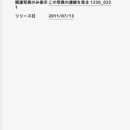
関連写真のみ表示
この写真の連続を見る 1230_022
1
リリース日
2011/07/13