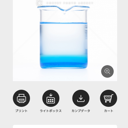
プリント
ライトボックス
カンプデータ
カート