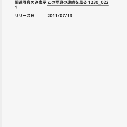
関連写真のみ表示
この写真の連続を見る 1230_022
1
リリース日
2011/07/13