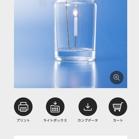
プリント
ライトボックス
カンプデータ
カート