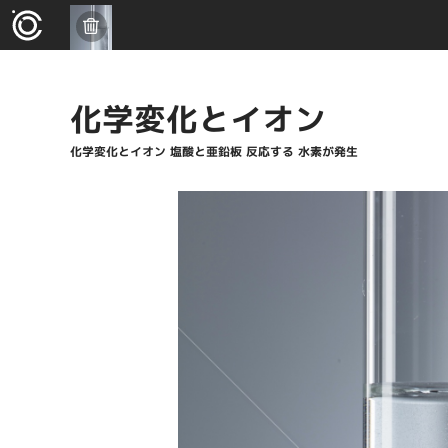
化学変化とイオン
化学変化とイオン 塩酸と亜鉛板 反応する 水素が発生