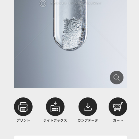
プリント
ライトボックス
カンプデータ
カート