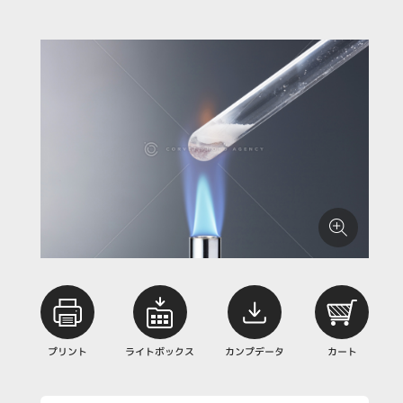
プリント
ライトボックス
カンプデータ
カート