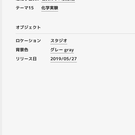
テーマ15
化学実験
オブジェクト
ロケーション
スタジオ
背景色
グレー gray
リリース日
2019/05/27