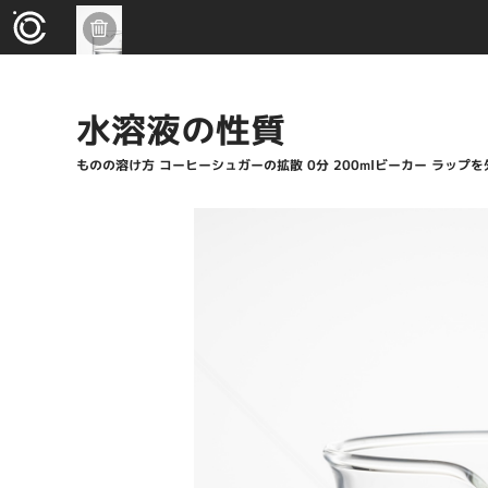
水溶液の性質
ものの溶け方 コーヒーシュガーの拡散 0分 200mlビーカー ラップを外し