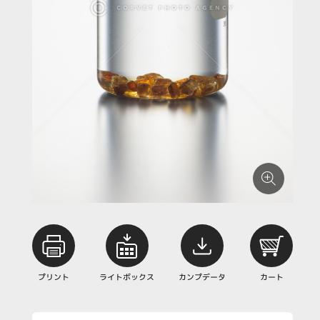
プリント
ライトボックス
カンプデータ
カート