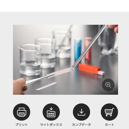
プリント
ライトボックス
カンプデータ
カート