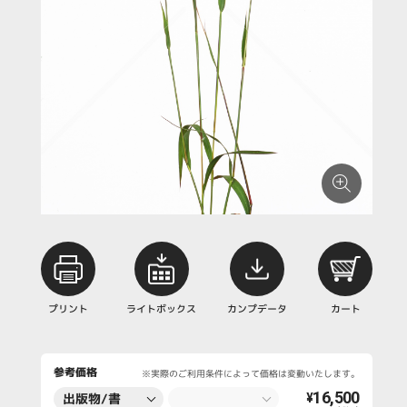
プリント
ライトボックス
カンプデータ
カート
参考価格
※実際のご利用条件によって価格は変動いたします。
16,500
出版物/書
¥