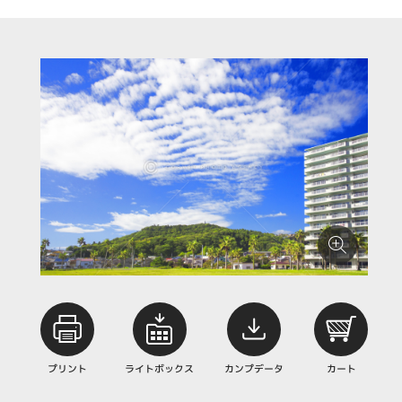
プリント
ライトボックス
カンプデータ
カート