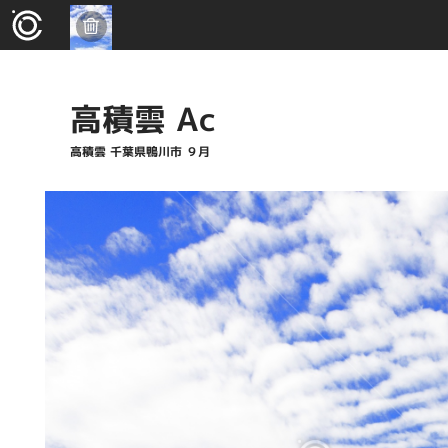
高積雲 Ac
高積雲 千葉県鴨川市 ９月