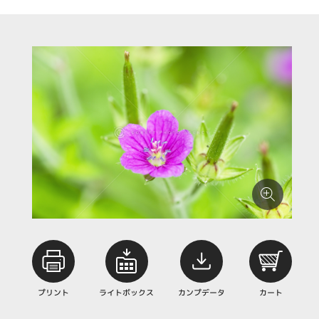
プリント
ライトボックス
カンプデータ
カート