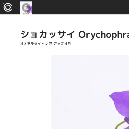
ショカッサイ Orychophrag
オオアラセイトウ 花 アップ 4月