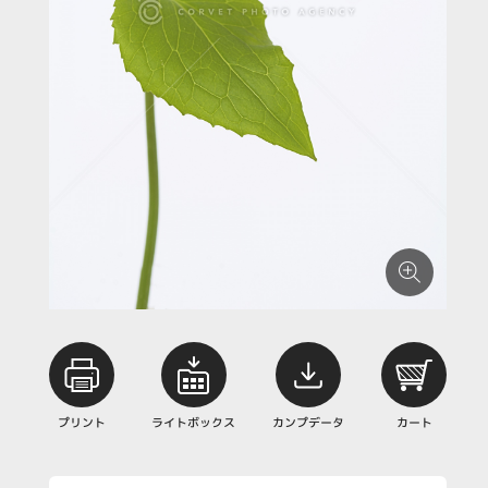
プリント
ライトボックス
カンプデータ
カート