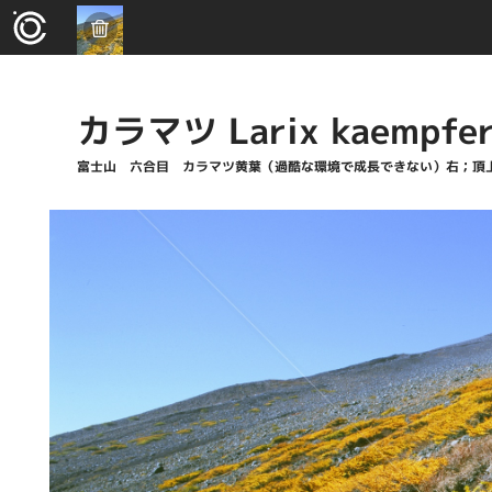
カラマツ Larix kaempfer
富士山 六合目 カラマツ黄葉（過酷な環境で成長できない）右；頂上 