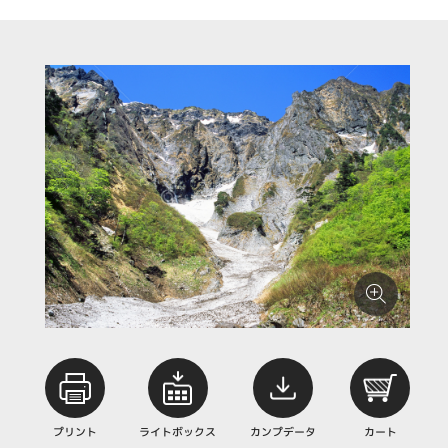
プリント
ライトボックス
カンプデータ
カート