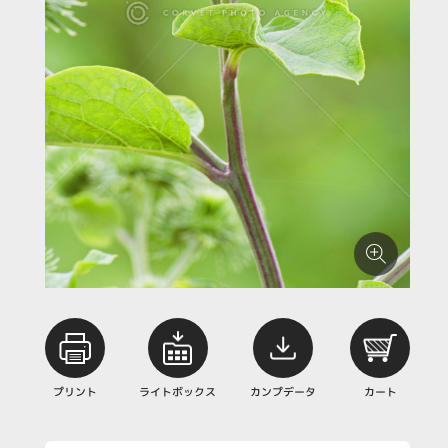
プリント
ライトボックス
カンプデータ
カート