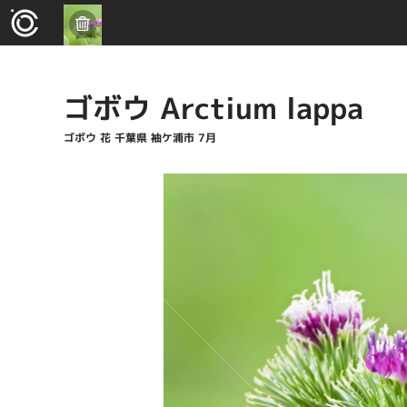
ゴボウ Arctium lappa
ゴボウ 花 千葉県 袖ケ浦市 7月