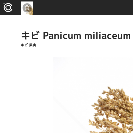
キビ Panicum miliaceum
キビ 果実