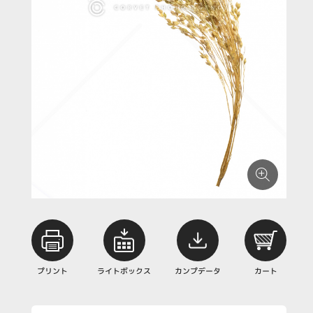
プリント
ライトボックス
カンプデータ
カート