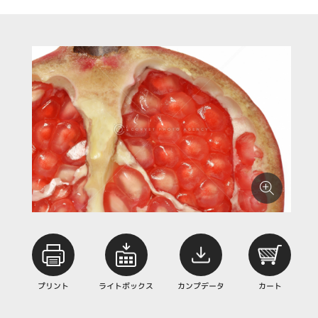
プリント
ライトボックス
カンプデータ
カート