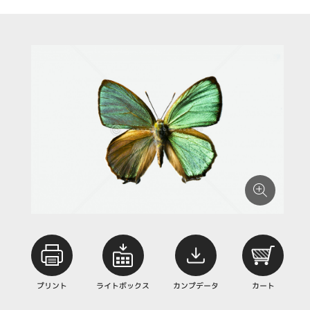
プリント
ライトボックス
カンプデータ
カート