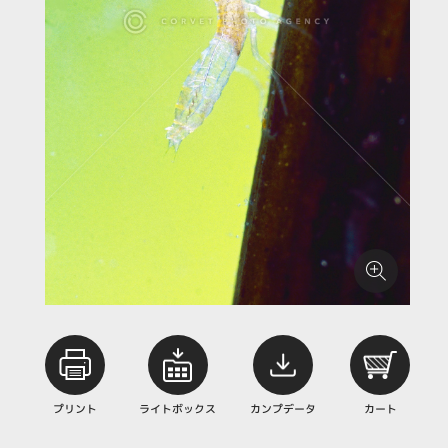
プリント
ライトボックス
カンプデータ
カート