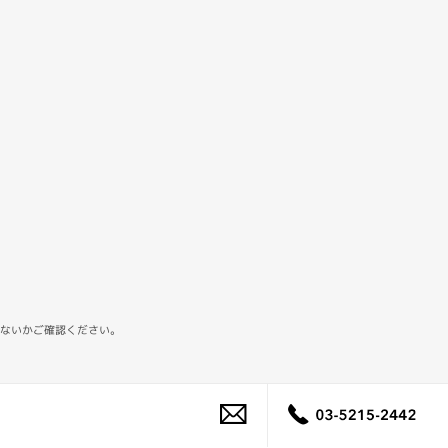
ないかご確認ください。
03