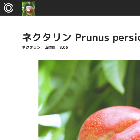
ネクタリン Prunus persica
ネクタリン 山梨県 8.05