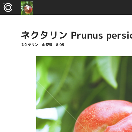
ネクタリン Prunus persica
ネクタリン 山梨県 8.05