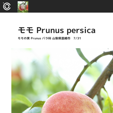
モモ Prunus persica
モモの実 Prunus バラ科 山梨県韮崎市 7/31