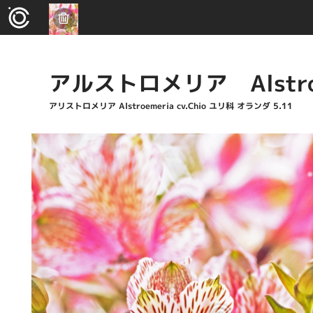
アルストロメリア Alstro
アリストロメリア Alstroemeria cv.Chio ユリ科 オランダ 5.11