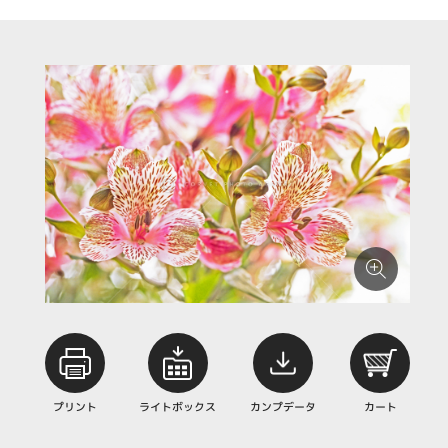
プリント
ライトボックス
カンプデータ
カート