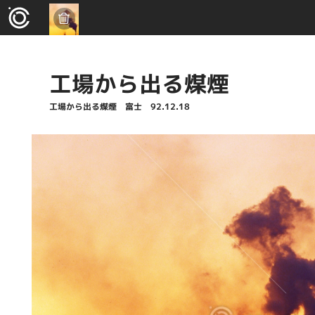
工場から出る煤煙
工場から出る煤煙 富士 92.12.18