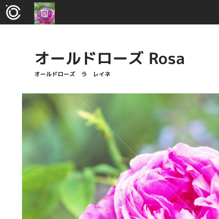
オールドローズ Rosa
オールドローズ ラ レイネ