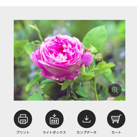
プリント
ライトボックス
カンプデータ
カート