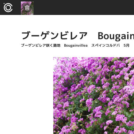
ブーゲンビレア Bougainv
ブーゲンビレア咲く路地 Bougainvillea スペインコルドバ 5月