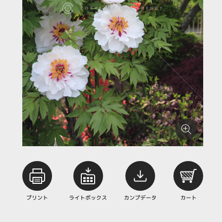
プリント
ライトボックス
カンプデータ
カート