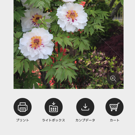
プリント
ライトボックス
カンプデータ
カート