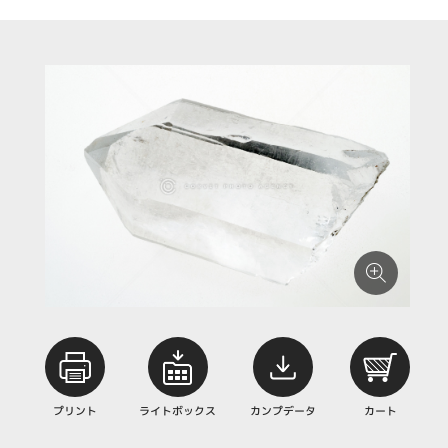
プリント
ライトボックス
カンプデータ
カート