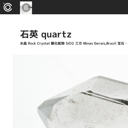
石英 quartz
水晶 Rock Crystal 酸化鉱物 SiO2 三方 Minas Gerais,Br