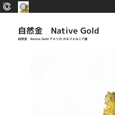
自然金 Native Gold
自然金 Native Gold アメリカ,カルフォルニア産