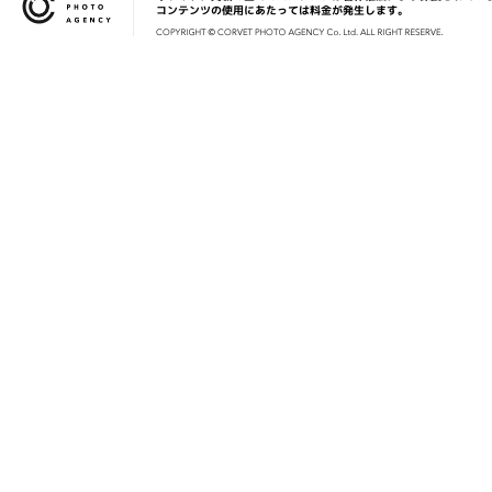
コンテンツの使用にあたっては料金が発生します。
COPYRIG