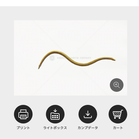
プリント
ライトボックス
カンプデータ
カート