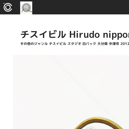
チスイビル Hirudo nippo
その他のジャンル チスイビル スタジオ 白バック 大分県 中津市 2012.