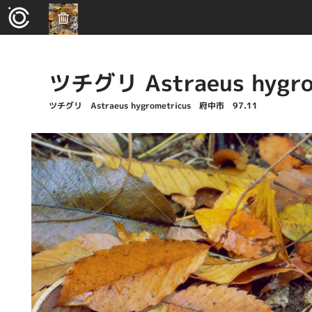
ツチグリ Astraeus hygro
ツチグリ Astraeus hygrometricus 府中市 97.11