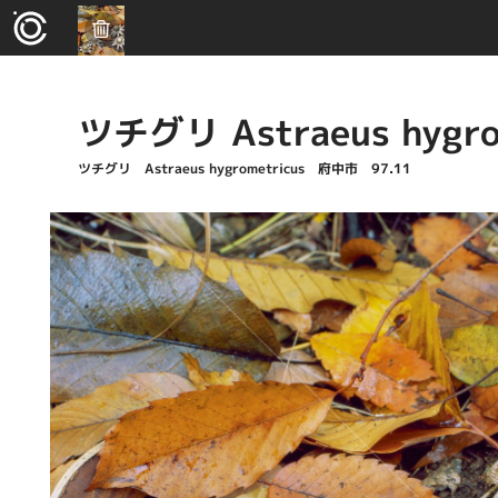
ツチグリ Astraeus hygro
ツチグリ Astraeus hygrometricus 府中市 97.11