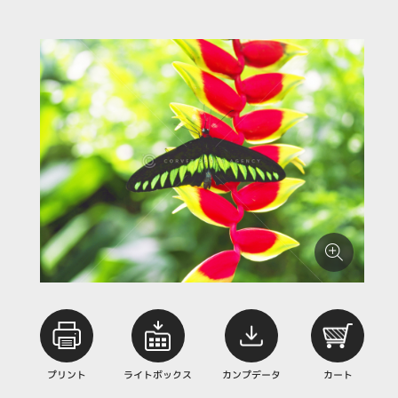
プリント
ライトボックス
カンプデータ
カート