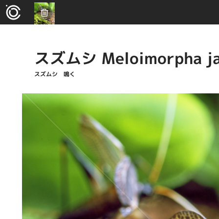
スズムシ Meloimorpha ja
スズムシ 鳴く