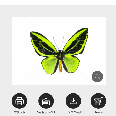
プリント
ライトボックス
カンプデータ
カート