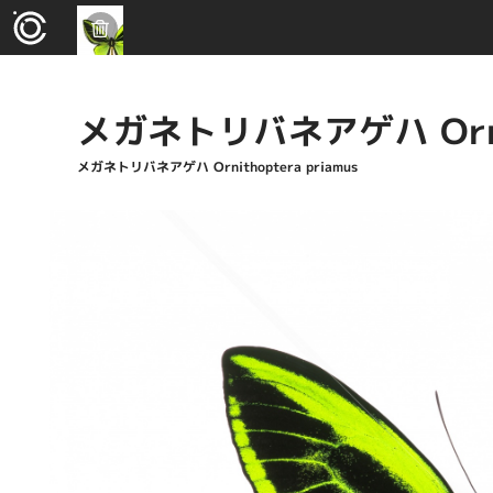
メガネトリバネアゲハ Ornith
メガネトリバネアゲハ Ornithoptera priamus