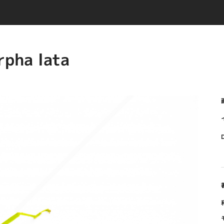
ha lata