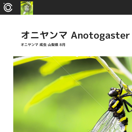
オニヤンマ Anotogaster s
オニヤンマ 成虫 山梨県 8月