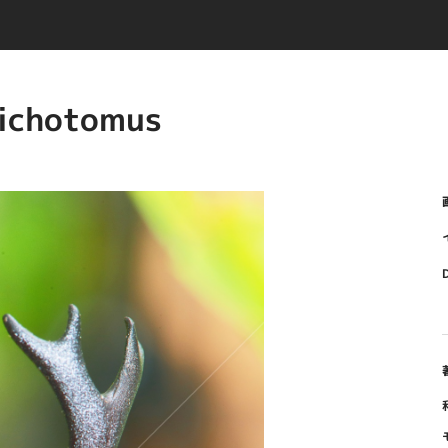
ichotomus