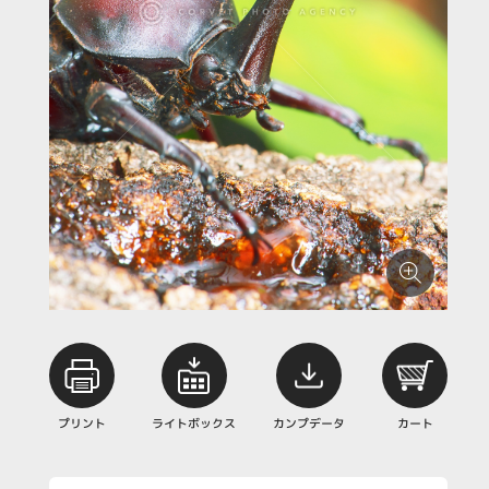
プリント
ライトボックス
カンプデータ
カート