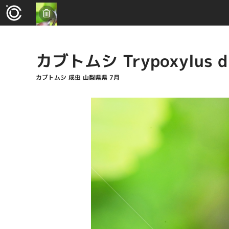
カブトムシ Trypoxylus d
カブトムシ 成虫 山梨県県 7月