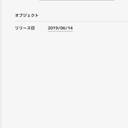
オブジェクト
リリース日
2019/06/14