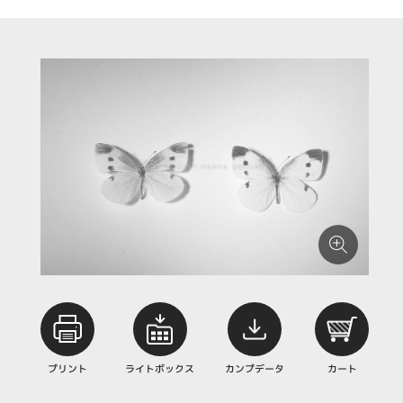
プリント
ライトボックス
カンプデータ
カート