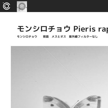
モンシロチョウ Pieris ra
モンシロチョウ 背面 メスとオス 紫外線フィルターなし