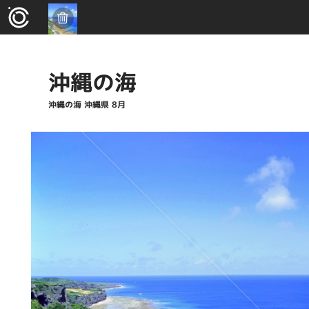
沖縄の海
沖縄の海 沖縄県 8月